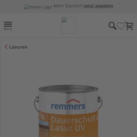
Mein Standort:
Jetzt angeben
Lasuren