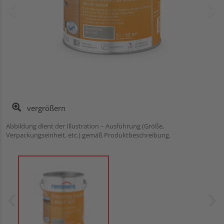
vergrößern
Abbildung dient der Illustration – Ausführung (Größe,
Verpackungseinheit, etc.) gemäß Produktbeschreibung.