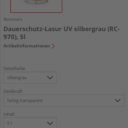
Remmers
Dauerschutz-Lasur UV silbergrau (RC-
970), 5l
Artikelinformationen
Detailfarbe
Deckkraft
Inhalt