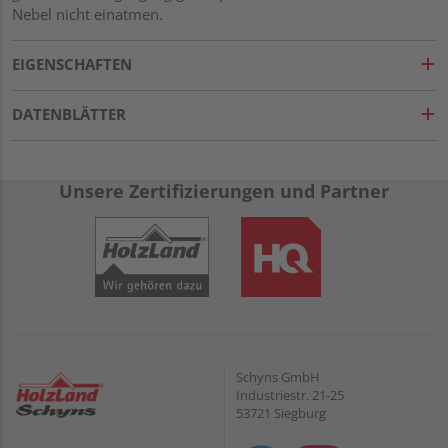
Nebel nicht einatmen.
EIGENSCHAFTEN
DATENBLÄTTER
Unsere Zertifizierungen und Partner
Schyns GmbH
Industriestr. 21-25
53721 Siegburg