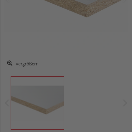
vergrößern