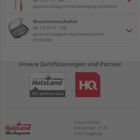
gesamte Kategorie Handwerkzeug entdecken
Maschinenzubehör
ab 19,94 € / Stk.
gesamte Kategorie Maschinenzubehör
entdecken
Unsere Zertifizierungen und Partner
Schyns GmbH
Industriestr. 21-25
53721 Siegburg