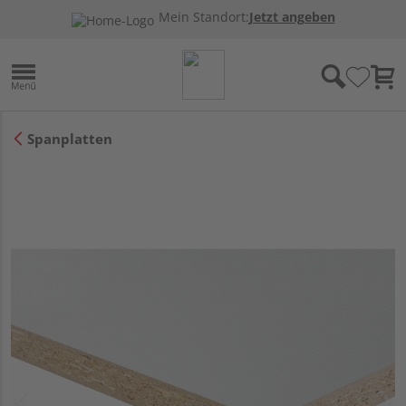
Mein Standort:
Jetzt angeben
Spanplatten