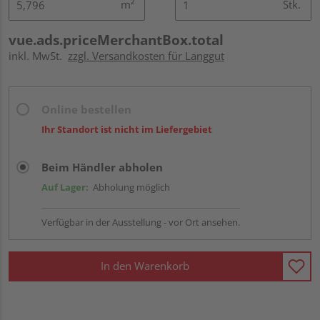
m²
Stk.
vue.ads.priceMerchantBox.total
inkl. MwSt.
zzgl. Versandkosten für Langgut
Online bestellen
Ihr Standort ist nicht im Liefergebiet
Beim Händler abholen
Auf Lager:
Abholung möglich
Verfügbar in der Ausstellung - vor Ort ansehen.
In den Warenkorb