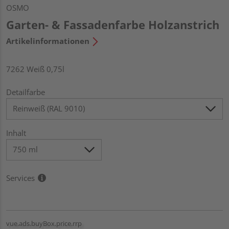
OSMO
Garten- & Fassadenfarbe Holzanstrich
Artikelinformationen
7262 Weiß 0,75l
Detailfarbe
Inhalt
Services
vue.ads.buyBox.price.rrp