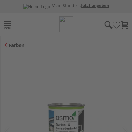
Mein Standort:
Jetzt angeben
Farben