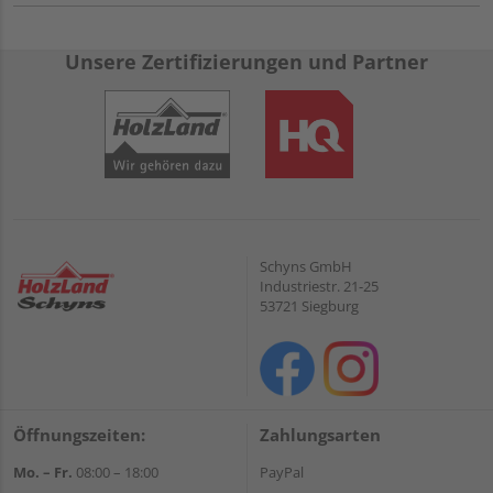
Unsere Zertifizierungen und Partner
Schyns GmbH
Industriestr. 21-25
53721 Siegburg
Öffnungszeiten:
Zahlungsarten
Mo. – Fr.
08:00 – 18:00
PayPal