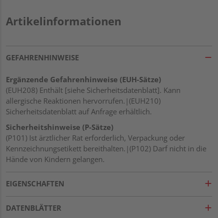
Artikelinformationen
GEFAHRENHINWEISE
Ergänzende Gefahrenhinweise (EUH-Sätze)
(EUH208) Enthält [siehe Sicherheitsdatenblatt]. Kann
allergische Reaktionen hervorrufen.|(EUH210)
Sicherheitsdatenblatt auf Anfrage erhältlich.
Sicherheitshinweise (P-Sätze)
(P101) Ist ärztlicher Rat erforderlich, Verpackung oder
Kennzeichnungsetikett bereithalten.|(P102) Darf nicht in die
Hände von Kindern gelangen.
EIGENSCHAFTEN
DATENBLÄTTER