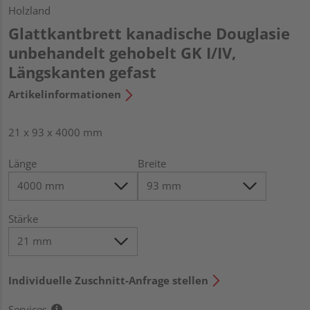
Holzland
Glattkantbrett kanadische Douglasie
unbehandelt gehobelt GK I/IV,
Längskanten gefast
Artikelinformationen
21 x 93 x 4000 mm
Länge
Breite
Stärke
Individuelle Zuschnitt-Anfrage stellen
Services