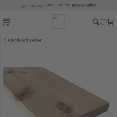
Mein Standort:
Jetzt angeben
Glattkantbretter