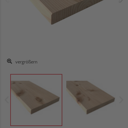
vergrößern