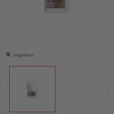
vergrößern