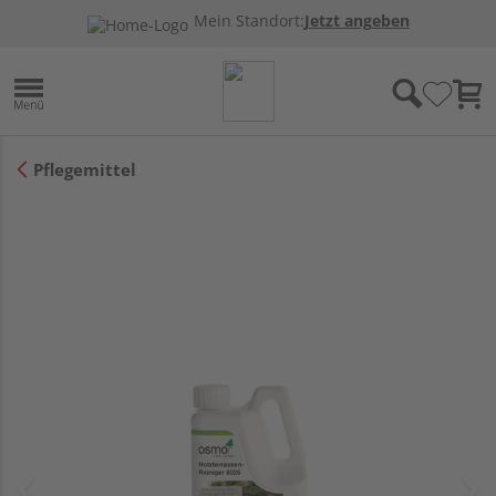
Mein Standort:
Jetzt angeben
Pflegemittel