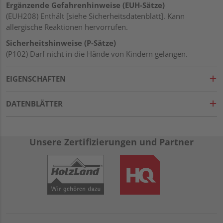
Ergänzende Gefahrenhinweise (EUH-Sätze)
(EUH208) Enthält [siehe Sicherheitsdatenblatt]. Kann
allergische Reaktionen hervorrufen.
Sicherheitshinweise (P-Sätze)
(P102) Darf nicht in die Hände von Kindern gelangen.
EIGENSCHAFTEN
DATENBLÄTTER
Unsere Zertifizierungen und Partner