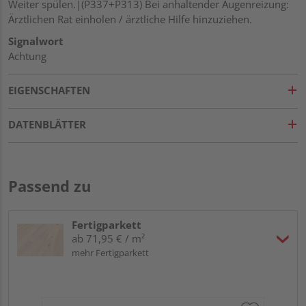
Weiter spülen.|(P337+P313) Bei anhaltender Augenreizung:
Ärztlichen Rat einholen / ärztliche Hilfe hinzuziehen.
Signalwort
Achtung
EIGENSCHAFTEN
DATENBLÄTTER
Passend zu
Fertigparkett
ab 71,95 € / m²
mehr Fertigparkett