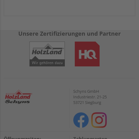
Unsere Zertifizierungen und Partner
Schyns GmbH
Industriestr. 21-25
53721 Siegburg
Öffnungszeiten:
Zahlungsarten