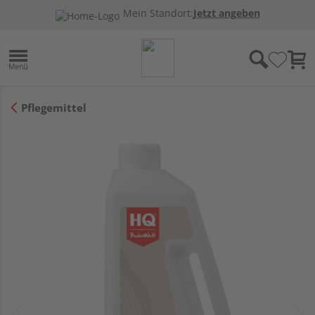
Mein Standort:
Jetzt angeben
Pflegemittel