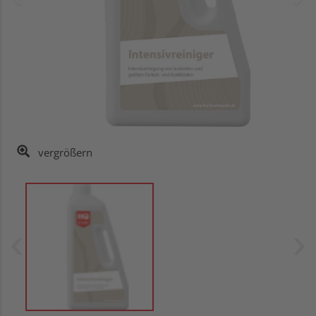
vergrößern