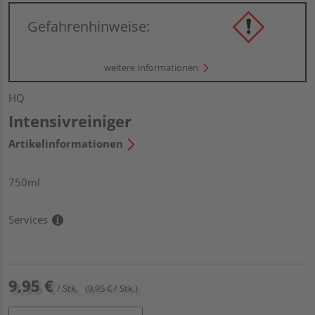
Gefahrenhinweise:
weitere Informationen
HQ
Intensivreiniger
Artikelinformationen
750ml
Services
9,95 €
/ Stk.
(9,95 € / Stk.)