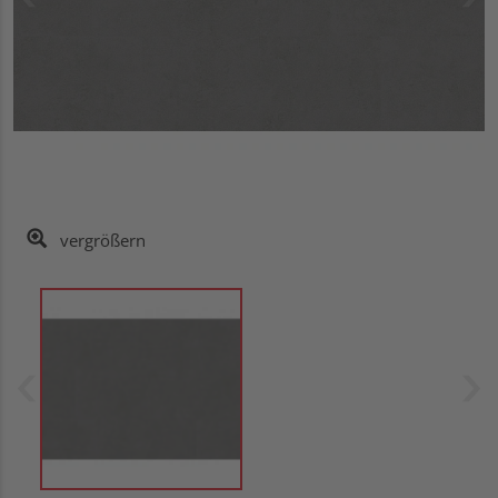
vergrößern