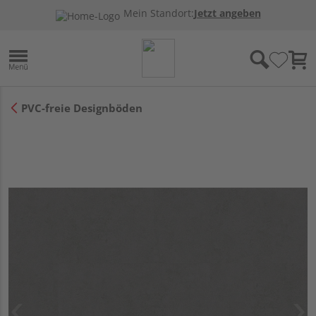
Mein Standort:
Jetzt angeben
PVC-freie Designböden