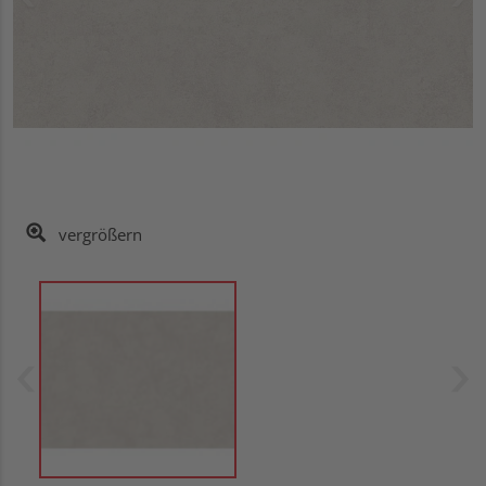
vergrößern