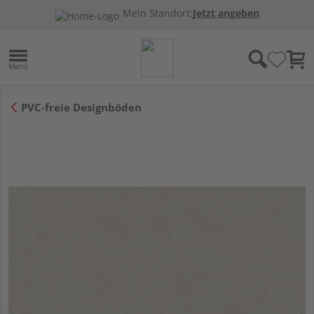
Mein Standort:
Jetzt angeben
PVC-freie Designböden