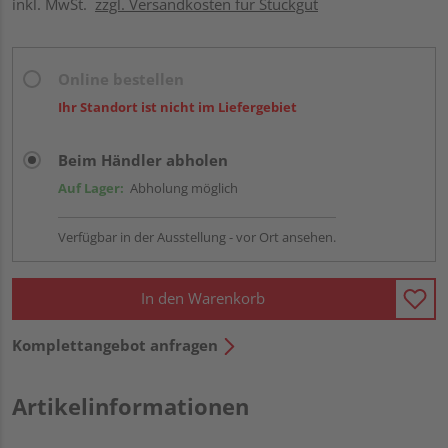
inkl. MwSt.
zzgl. Versandkosten für Stückgut
Online bestellen
Ihr Standort ist nicht im Liefergebiet
Beim Händler abholen
Auf Lager:
Abholung möglich
Verfügbar in der Ausstellung - vor Ort ansehen.
In den Warenkorb
Komplettangebot anfragen
Artikelinformationen