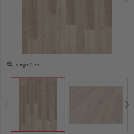
vergrößern