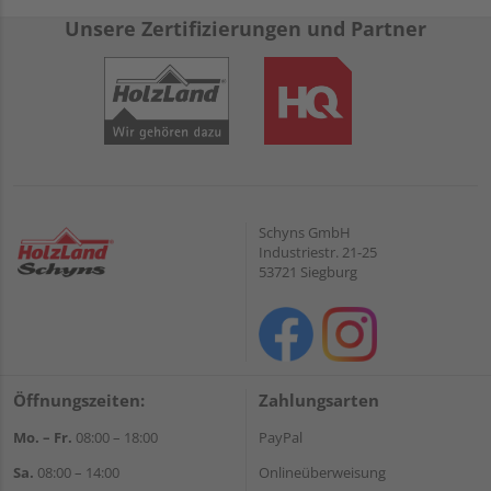
Unsere Zertifizierungen und Partner
Schyns GmbH
Industriestr. 21-25
53721 Siegburg
Öffnungszeiten:
Zahlungsarten
Mo. – Fr.
08:00 – 18:00
PayPal
Sa.
08:00 – 14:00
Onlineüberweisung