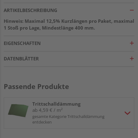
ARTIKELBESCHREIBUNG
Hinweis: Maximal 12,5% Kurzlängen pro Paket, maximal
1 Stoß pro Lage, Mindestlänge 400 mm.
EIGENSCHAFTEN
DATENBLÄTTER
Passende Produkte
Trittschalldämmung
ab 4,59 € / m²
gesamte Kategorie Trittschalldämmung
entdecken