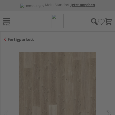
Mein Standort:
Jetzt angeben
Fertigparkett