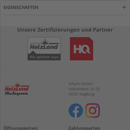
EIGENSCHAFTEN
Unsere Zertifizierungen und Partner
Schyns GmbH
Industriestr. 21-25
53721 Siegburg
Öffnungszeiten:
Zahlungsarten