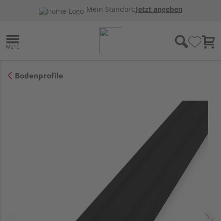
Mein Standort:
Jetzt angeben
Bodenprofile