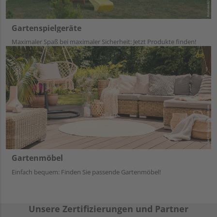
Gartenspielgeräte
Maximaler Spaß bei maximaler Sicherheit: Jetzt Produkte finden!
Gartenmöbel
Einfach bequem: Finden Sie passende Gartenmöbel!
Unsere Zertifizierungen und Partner