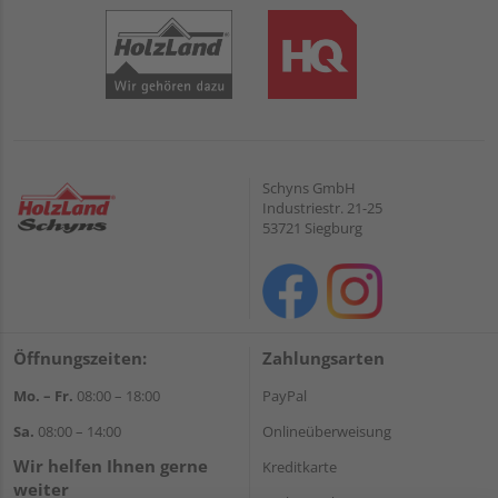
Schyns GmbH
Industriestr. 21-25
53721 Siegburg
Öffnungszeiten:
Zahlungsarten
Mo. – Fr.
08:00 – 18:00
PayPal
Sa.
08:00 – 14:00
Onlineüberweisung
Wir helfen Ihnen gerne
Kreditkarte
weiter