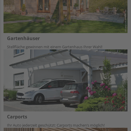
Gartenhäuser
Stellfläche gewinnen mit einem Gartenhaus Ihrer Wahl!
Carports
Ihr Auto jederzeit geschützt: Carports machen‘s möglich!