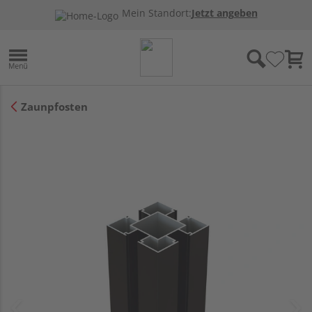
Mein Standort:
Jetzt angeben
Zaunpfosten