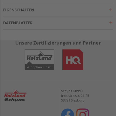
EIGENSCHAFTEN
DATENBLÄTTER
Unsere Zertifizierungen und Partner
Schyns GmbH
Industriestr. 21-25
53721 Siegburg