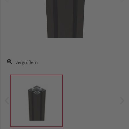
vergrößern