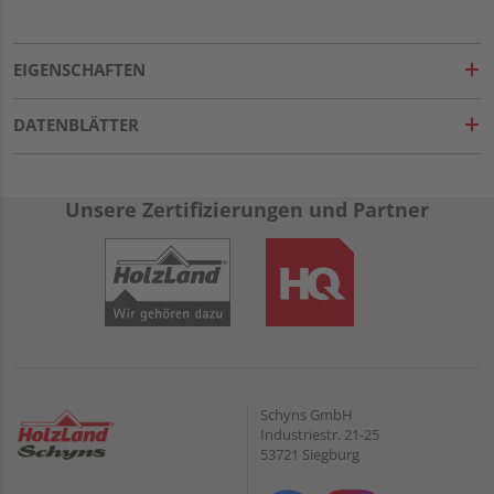
EIGENSCHAFTEN
DATENBLÄTTER
Unsere Zertifizierungen und Partner
Schyns GmbH
Industriestr. 21-25
53721 Siegburg