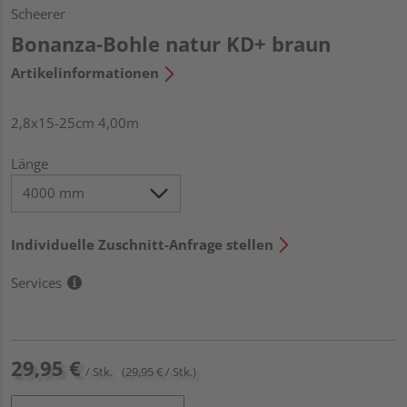
Scheerer
Bonanza-Bohle natur KD+ braun
Artikelinformationen
2,8x15-25cm 4,00m
Länge
Individuelle Zuschnitt-Anfrage stellen
Services
29,95 €
/ Stk.
(29,95 € / Stk.)