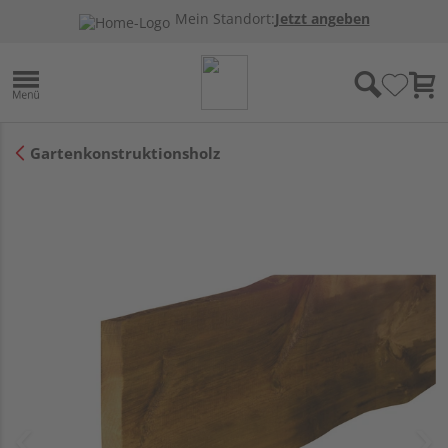
Mein Standort:
Jetzt angeben
Gartenkonstruktionsholz