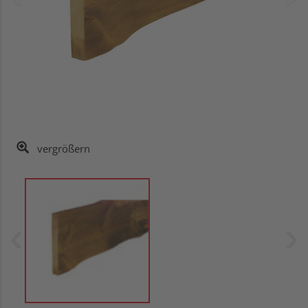
vergrößern