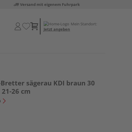
Versand mit eigenem Fuhrpark
Mein Standort:
Jetzt angeben
Bretter sägerau KDI braun 30
. 21-26 cm
n