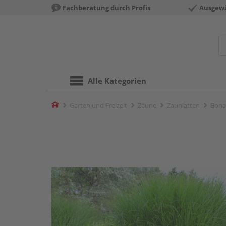
Fachberatung durch Profis
Ausgewä
Alle Kategorien
Home
Garten und Freizeit
Zäune
Zaunlatten
Bona