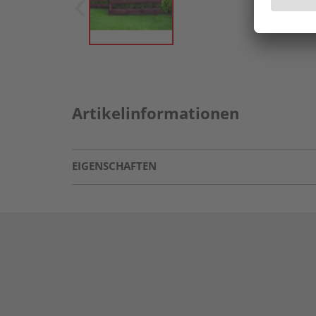
Artikelinformationen
EIGENSCHAFTEN