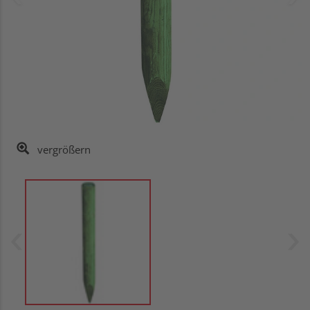
vergrößern