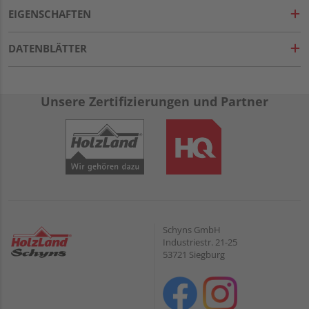
EIGENSCHAFTEN
DATENBLÄTTER
Unsere Zertifizierungen und Partner
Schyns GmbH
Industriestr. 21-25
53721 Siegburg