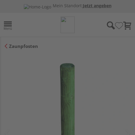
Mein Standort:
Jetzt angeben
Zaunpfosten