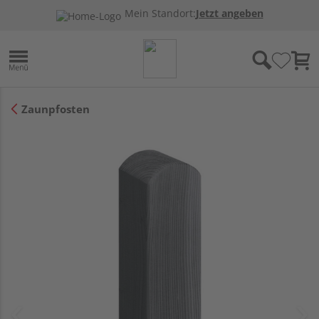
Mein Standort:
Jetzt angeben
Zaunpfosten