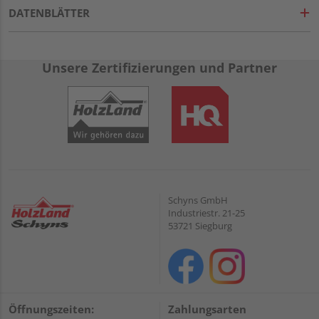
DATENBLÄTTER
Unsere Zertifizierungen und Partner
Schyns GmbH
Industriestr. 21-25
53721 Siegburg
Öffnungszeiten:
Zahlungsarten