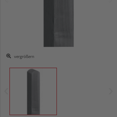
vergrößern