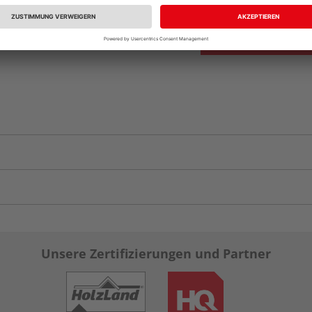
Unsere Zertifizierungen und Partner