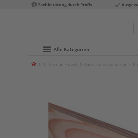
Fachberatung durch Profis
Ausgewä
Alle Kategorien
Home
Garten und Freizeit
Gartenkonstruktionsholz