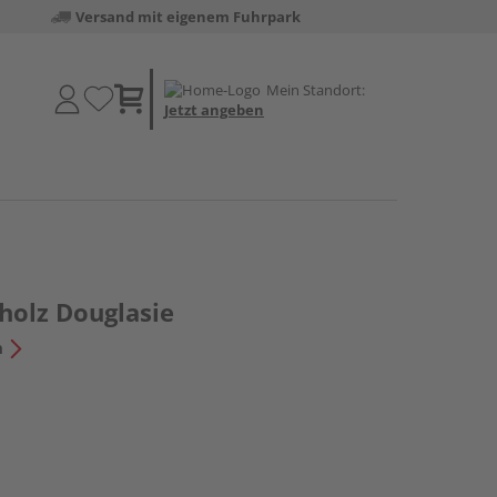
Versand mit eigenem Fuhrpark
Mein Standort:
Jetzt angeben
holz Douglasie
n