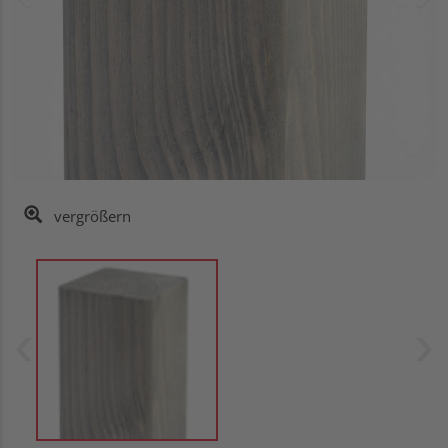
vergrößern