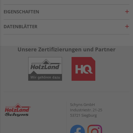
EIGENSCHAFTEN
DATENBLÄTTER
Unsere Zertifizierungen und Partner
Schyns GmbH
Industriestr. 21-25
53721 Siegburg