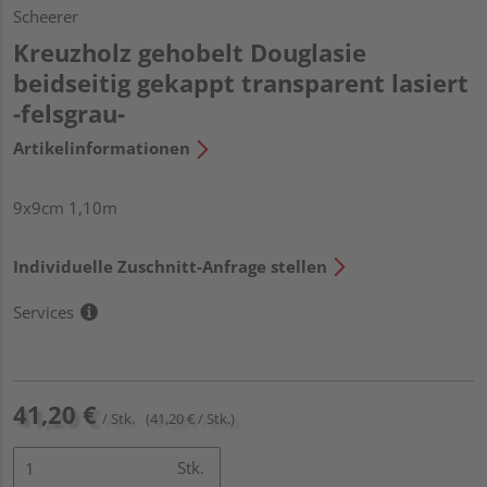
Scheerer
Kreuzholz gehobelt Douglasie
beidseitig gekappt transparent lasiert
-felsgrau-
Artikelinformationen
9x9cm 1,10m
Individuelle Zuschnitt-Anfrage stellen
Services
41,20 €
/ Stk.
(41,20 € / Stk.)
Stk.