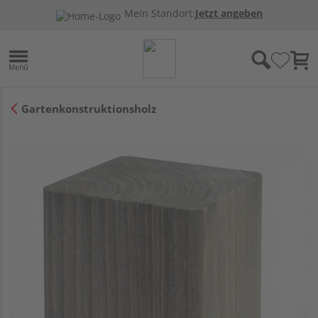
Mein Standort:
Jetzt angeben
Gartenkonstruktionsholz