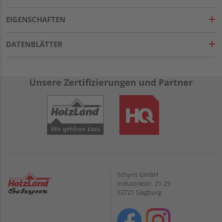
EIGENSCHAFTEN
DATENBLÄTTER
Unsere Zertifizierungen und Partner
Schyns GmbH
Industriestr. 21-25
53721 Siegburg