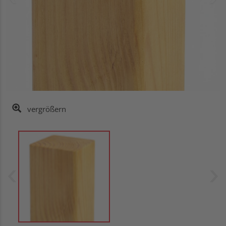
vergrößern