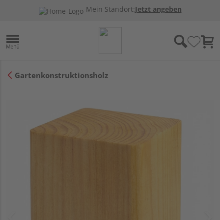
Mein Standort:
Jetzt angeben
Gartenkonstruktionsholz