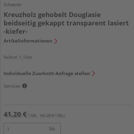
Scheerer
Kreuzholz gehobelt Douglasie
beidseitig gekappt transparent lasiert
-kiefer-
Artikelinformationen
9x9cm 1,10m
Individuelle Zuschnitt-Anfrage stellen
Services
41,20 €
/ Stk.
(41,20 € / Stk.)
Stk.