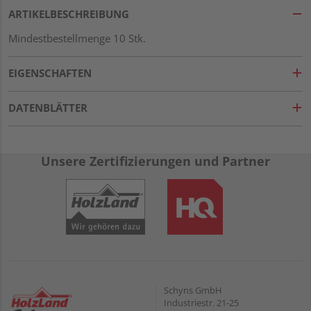
ARTIKELBESCHREIBUNG
Mindestbestellmenge 10 Stk.
EIGENSCHAFTEN
DATENBLÄTTER
Unsere Zertifizierungen und Partner
Schyns GmbH
Industriestr. 21-25