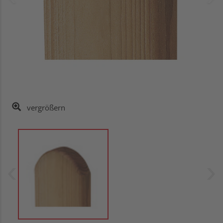
vergrößern