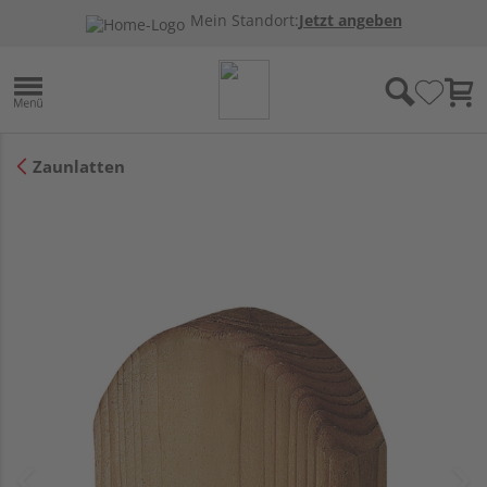
Mein Standort:
Jetzt angeben
Zaunlatten