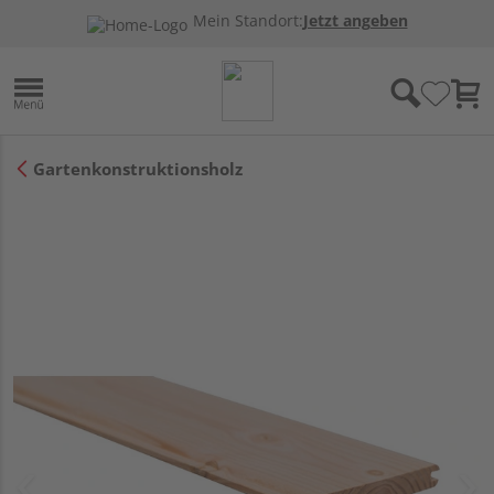
Mein Standort:
Jetzt angeben
Gartenkonstruktionsholz