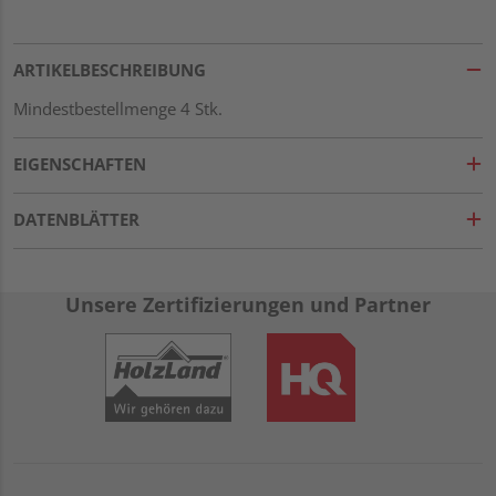
ARTIKELBESCHREIBUNG
Mindestbestellmenge 4 Stk.
EIGENSCHAFTEN
DATENBLÄTTER
Unsere Zertifizierungen und Partner