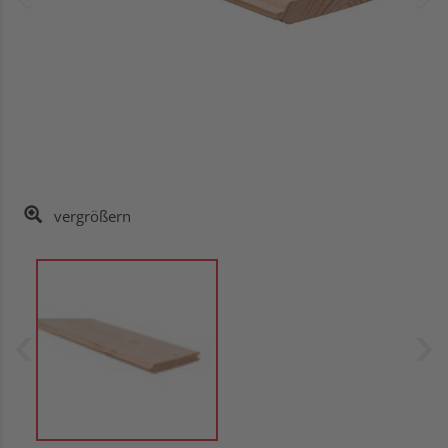
vergrößern