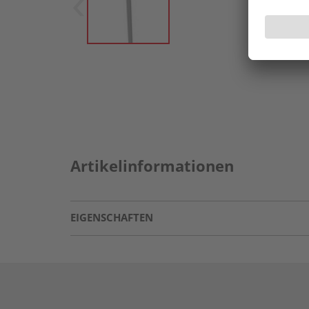
Artikelinformationen
EIGENSCHAFTEN