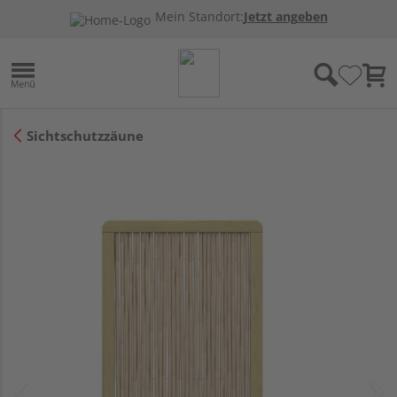
Mein Standort:
Jetzt angeben
Sichtschutzzäune