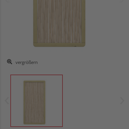
vergrößern