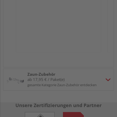
Zaun-Zubehör
ab 17,95 € / Paket(e)
gesamte Kategorie Zaun-Zubehör entdecken
Unsere Zertifizierungen und Partner