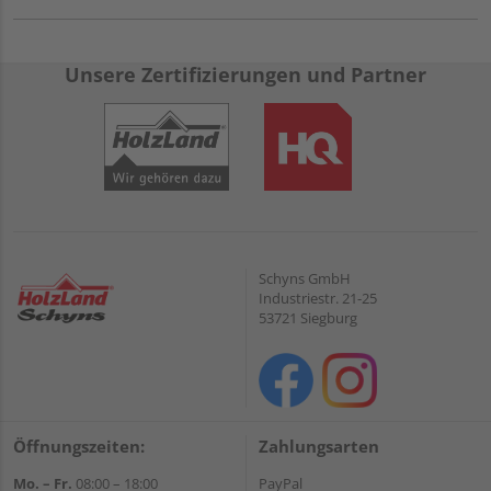
Unsere Zertifizierungen und Partner
Schyns GmbH
Industriestr. 21-25
53721 Siegburg
Öffnungszeiten:
Zahlungsarten
Mo. – Fr.
08:00 – 18:00
PayPal