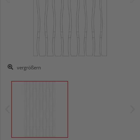
vergrößern