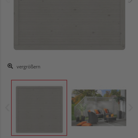
vergrößern