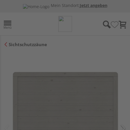
Mein Standort:
Jetzt angeben
Sichtschutzzäune