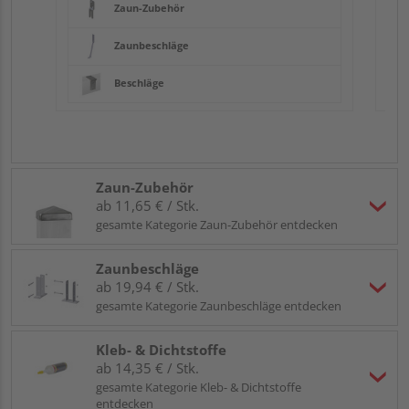
Zaun-Zubehör
Zaunbeschläge
Beschläge
Zaun-Zubehör
ab 11,65 € / Stk.
gesamte Kategorie Zaun-Zubehör entdecken
Zaunbeschläge
ab 19,94 € / Stk.
gesamte Kategorie Zaunbeschläge entdecken
Kleb- & Dichtstoffe
ab 14,35 € / Stk.
gesamte Kategorie Kleb- & Dichtstoffe
entdecken