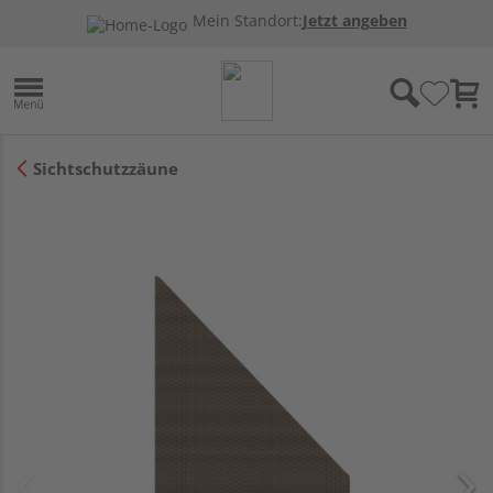
Mein Standort:
Jetzt angeben
Sichtschutzzäune