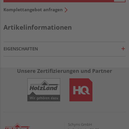
Komplettangebot anfragen
Artikelinformationen
EIGENSCHAFTEN
Unsere Zertifizierungen und Partner
Schyns GmbH