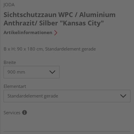
JODA
Sichtschutzzaun WPC / Aluminium
Anthrazit/ Silber "Kansas City"
Artikelinformationen
B x H: 90 x 180 cm, Standardelement gerade
Breite
Elementart
Services