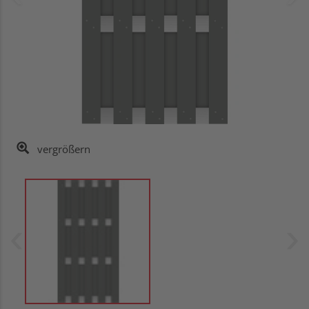
vergrößern