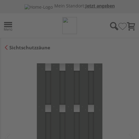
Mein Standort:
Jetzt angeben
Sichtschutzzäune