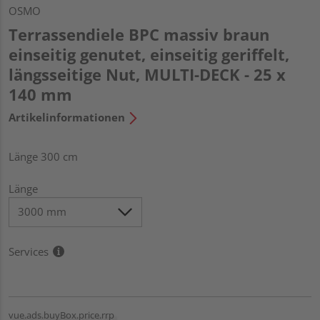
OSMO
Terrassendiele BPC massiv braun
einseitig genutet, einseitig geriffelt,
längsseitige Nut, MULTI-DECK - 25 x
140 mm
Artikelinformationen
Länge 300 cm
Länge
Services
vue.ads.buyBox.price.rrp