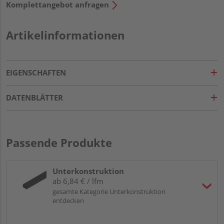
Komplettangebot anfragen
Artikelinformationen
EIGENSCHAFTEN
DATENBLÄTTER
Passende Produkte
Unterkonstruktion
ab 6,84 € / lfm
gesamte Kategorie Unterkonstruktion
entdecken