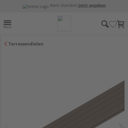
Mein Standort:
Jetzt angeben
Terrassendielen