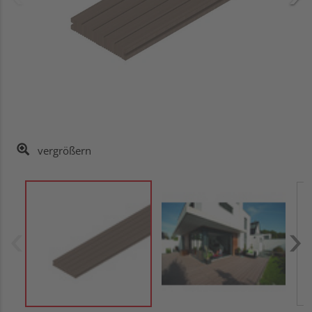
vergrößern