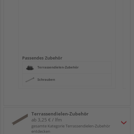
Passendes Zubehör
Terrassendielen-Zubehör
Schrauben
Terrassendielen-Zubehör
ab 3,25 € / lfm
gesamte Kategorie Terrassendielen-Zubehör
entdecken