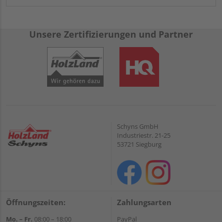
Unsere Zertifizierungen und Partner
Schyns GmbH
Industriestr. 21-25
53721 Siegburg
Öffnungszeiten:
Zahlungsarten
Mo. – Fr.
08:00 – 18:00
PayPal