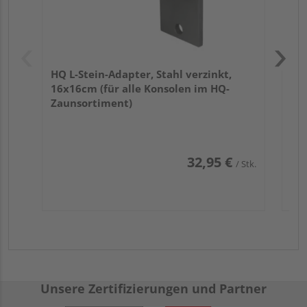
HQ L-Stein-Adapter, Stahl verzinkt,
16x16cm (für alle Konsolen im HQ-
Zaunsortiment)
32,95 €
/ Stk.
Unsere Zertifizierungen und Partner