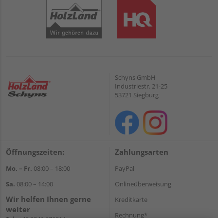
Schyns GmbH
Industriestr. 21-25
53721 Siegburg
Öffnungszeiten:
Zahlungsarten
Mo. – Fr.
08:00 – 18:00
PayPal
Sa.
08:00 – 14:00
Onlineüberweisung
Wir helfen Ihnen gerne
Kreditkarte
weiter
Rechnung*