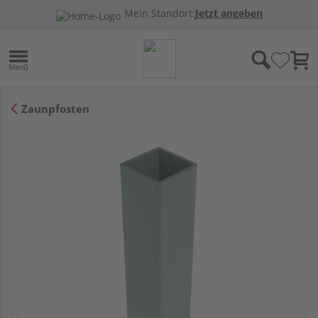
Mein Standort:
Jetzt angeben
Zaunpfosten