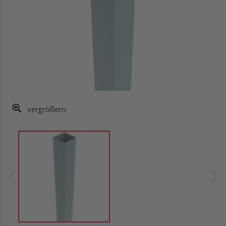
vergrößern