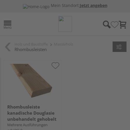
Mein Standort:
Jetzt angeben
Holz und Baustoffe
Massivholz
Rhombusleisten
Rhombusleiste
kanadische Douglasie
unbehandelt gehobelt
Mehrere Ausführungen